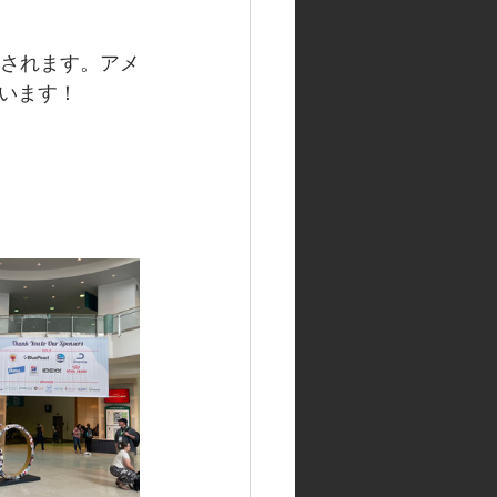
催されます。アメ
います！