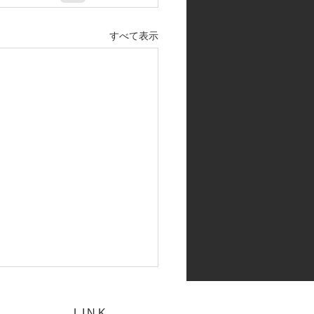
すべて表示
LINK