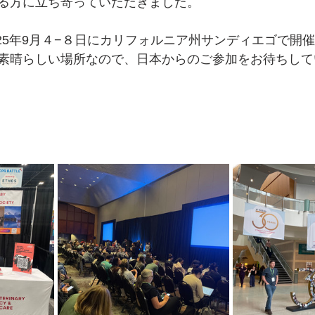
る方に立ち寄っていただきました。
2025年9月４−８日にカリフォルニア州サンディエゴで開
素晴らしい場所なので、日本からのご参加をお待ちして